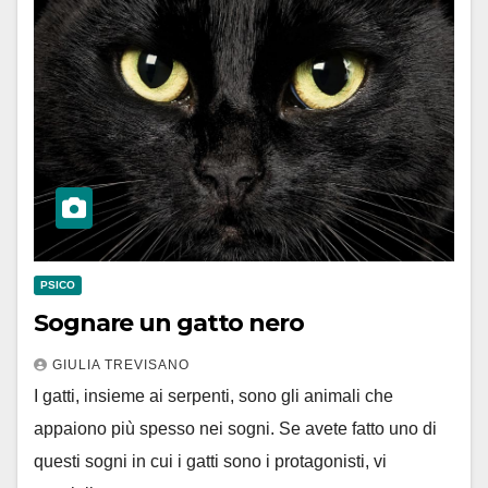
PSICO
Sognare un gatto nero
GIULIA TREVISANO
I gatti, insieme ai serpenti, sono gli animali che
appaiono più spesso nei sogni. Se avete fatto uno di
questi sogni in cui i gatti sono i protagonisti, vi