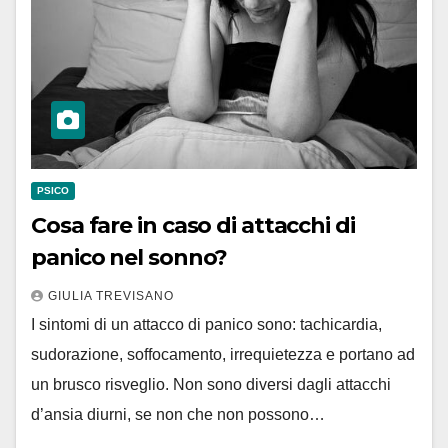
PSICO
Cosa fare in caso di attacchi di
panico nel sonno?
GIULIA TREVISANO
I sintomi di un attacco di panico sono: tachicardia,
sudorazione, soffocamento, irrequietezza e portano ad
un brusco risveglio. Non sono diversi dagli attacchi
d’ansia diurni, se non che non possono…