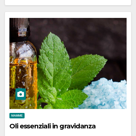
MAMME
Oli essenziali in gravidanza