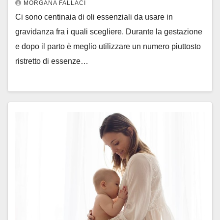
MORGANA FALLACI
Ci sono centinaia di oli essenziali da usare in
gravidanza fra i quali scegliere. Durante la gestazione
e dopo il parto è meglio utilizzare un numero piuttosto
ristretto di essenze…