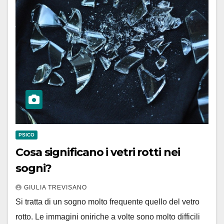
PSICO
Cosa significano i vetri rotti nei
sogni?
GIULIA TREVISANO
Si tratta di un sogno molto frequente quello del vetro
rotto. Le immagini oniriche a volte sono molto difficili