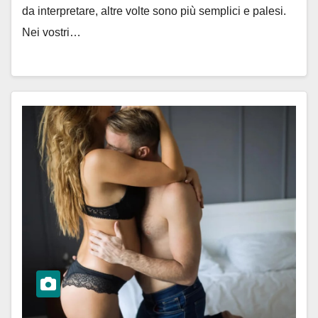
da interpretare, altre volte sono più semplici e palesi.
Nei vostri…