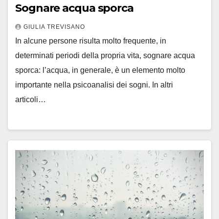
Sognare acqua sporca
GIULIA TREVISANO
In alcune persone risulta molto frequente, in
determinati periodi della propria vita, sognare acqua
sporca: l’acqua, in generale, è un elemento molto
importante nella psicoanalisi dei sogni. In altri
articoli…