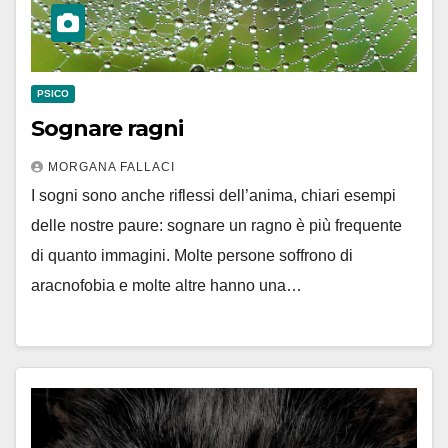
PSICO
Sognare ragni
MORGANA FALLACI
I sogni sono anche riflessi dell’anima, chiari esempi
delle nostre paure: sognare un ragno è più frequente
di quanto immagini. Molte persone soffrono di
aracnofobia e molte altre hanno una…