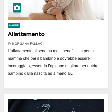
MAMME
Allattamento
MORGANA FALLACI
L’allattamento al seno ha molti benefici sia per la
mamma che per il bambino e dovrebbe essere
incoraggiato, essendo l’opzione migliore per nutrire il
bambino dalla nascita ad almeno al…