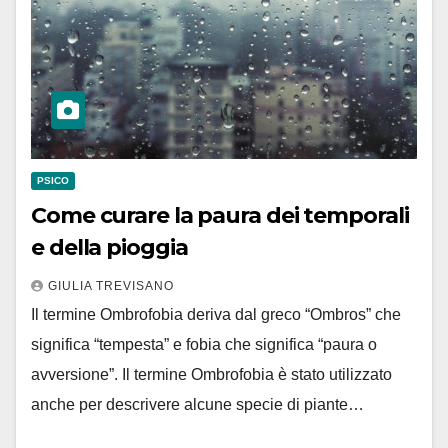
PSICO
Come curare la paura dei temporali
e della pioggia
GIULIA TREVISANO
Il termine Ombrofobia deriva dal greco “Ombros” che
significa “tempesta” e fobia che significa “paura o
avversione”. Il termine Ombrofobia è stato utilizzato
anche per descrivere alcune specie di piante…