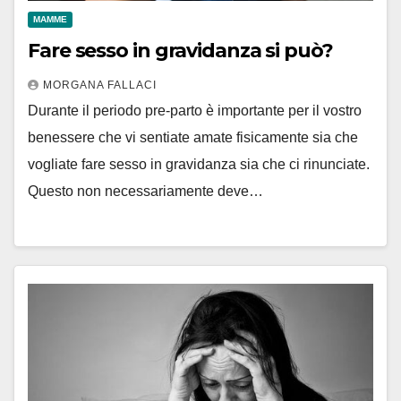
MAMME
Fare sesso in gravidanza si può?
MORGANA FALLACI
Durante il periodo pre-parto è importante per il vostro
benessere che vi sentiate amate fisicamente sia che
vogliate fare sesso in gravidanza sia che ci rinunciate.
Questo non necessariamente deve…