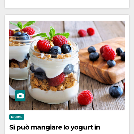
MAMME
Si può mangiare lo yogurt in