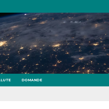
ALUTE
DOMANDE