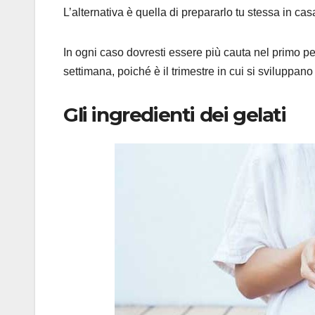
L’alternativa è quella di prepararlo tu stessa in ca
In ogni caso dovresti essere più cauta nel primo pe
settimana, poiché è il trimestre in cui si sviluppano
Gli ingredienti dei gelati