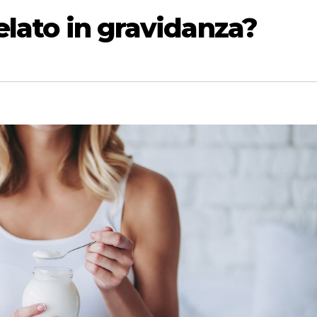
elato in gravidanza?