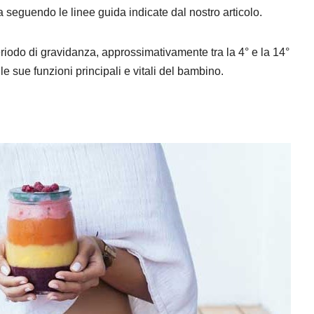
sa seguendo le linee guida indicate dal nostro articolo.
riodo di gravidanza, approssimativamente tra la 4° e la 14°
 le sue funzioni principali e vitali del bambino.