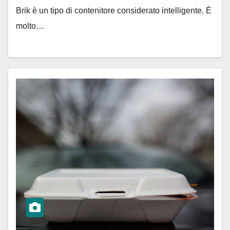
Brik è un tipo di contenitore considerato intelligente. È
molto…