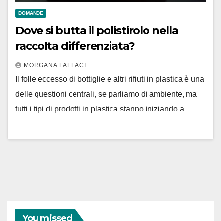
DOMANDE
Dove si butta il polistirolo nella
raccolta differenziata?
MORGANA FALLACI
Il folle eccesso di bottiglie e altri rifiuti in plastica è una
delle questioni centrali, se parliamo di ambiente, ma
tutti i tipi di prodotti in plastica stanno iniziando a…
You missed