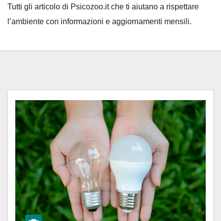
Tutti gli articolo di Psicozoo.it che ti aiutano a rispettare
l’ambiente con informazioni e aggiornamenti mensili.