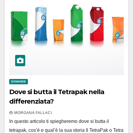
DOMANDE
Dove si butta il Tetrapak nella
differenziata?
MORGANA FALLACI
In questo articolo ti spiegheremo dove si butta il
tetrapak, cos’è e qual’è la sua storia Il TetraPak o Tetra