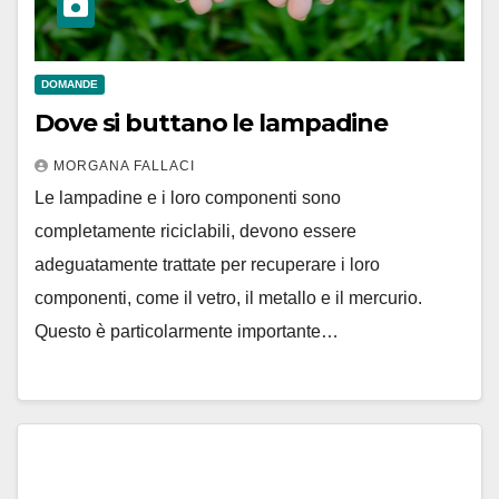
DOMANDE
Dove si buttano le lampadine
MORGANA FALLACI
Le lampadine e i loro componenti sono
completamente riciclabili, devono essere
adeguatamente trattate per recuperare i loro
componenti, come il vetro, il metallo e il mercurio.
Questo è particolarmente importante…