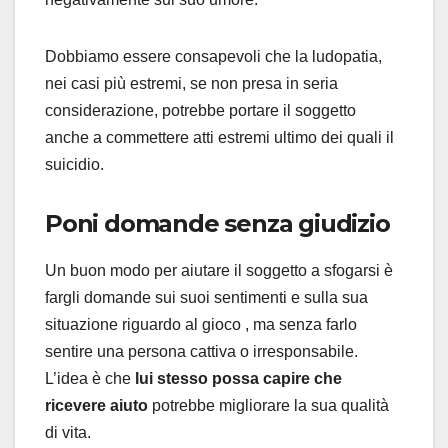
Dobbiamo essere consapevoli che la ludopatia,
nei casi più estremi, se non presa in seria
considerazione, potrebbe portare il soggetto
anche a commettere atti estremi ultimo dei quali il
suicidio.
Poni domande senza giudizio
Un buon modo per aiutare il soggetto a sfogarsi è
fargli domande sui suoi sentimenti e sulla sua
situazione riguardo al gioco , ma senza farlo
sentire una persona cattiva o irresponsabile.
L’idea è che
lui stesso possa capire che
ricevere aiuto
potrebbe migliorare la sua qualità
di vita.