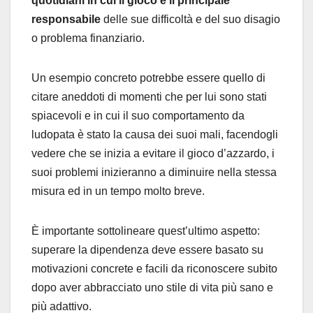
quotidiani in cui il gioco è il principale
responsabile
delle sue difficoltà e del suo disagio
o problema finanziario.
Un esempio concreto potrebbe essere quello di
citare aneddoti di momenti che per lui sono stati
spiacevoli e in cui il suo comportamento da
ludopata è stato la causa dei suoi mali, facendogli
vedere che se inizia a evitare il gioco d’azzardo, i
suoi problemi inizieranno a diminuire nella stessa
misura ed in un tempo molto breve.
È importante sottolineare quest’ultimo aspetto:
superare la dipendenza deve essere basato su
motivazioni concrete e facili da riconoscere subito
dopo aver abbracciato uno stile di vita più sano e
più adattivo.