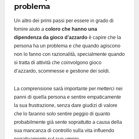
problema
Un altro dei primi passi per essere in grado di
fornire aiuto a
coloro che hanno una
dipendenza da gioco d’azzardo
è capire che la
persona ha un problema e che quando agiscono
non lo fanno con razionalità, specialmente quando
si tratta di attività che coinvolgono gioco
d’azzardo, scommesse e gestione dei soldi.
La comprensione sarà importante per metterci nei
panni di quella persona e sentire empaticamente
la sua frustrazione, senza dare giudizi di valore
che lo faranno solo sentire peggio di quanto
probabilmente già sente soprattutto a causa della
sua mancanza di controllo sulla vita influendo
negativamente sul suo umore.