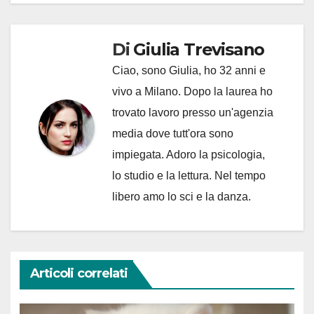
Di
Giulia Trevisano
Ciao, sono Giulia, ho 32 anni e
vivo a Milano. Dopo la laurea ho
trovato lavoro presso un'agenzia
media dove tutt'ora sono
impiegata. Adoro la psicologia,
lo studio e la lettura. Nel tempo
libero amo lo sci e la danza.
Articoli correlati