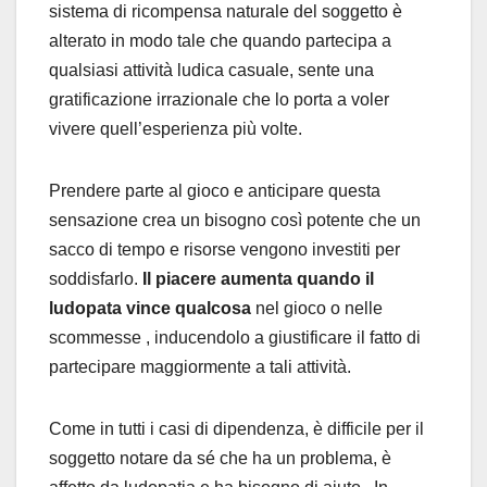
sistema di ricompensa naturale del soggetto è
alterato in modo tale che quando partecipa a
qualsiasi attività ludica casuale, sente una
gratificazione irrazionale che lo porta a voler
vivere quell’esperienza più volte.
Prendere parte al gioco e anticipare questa
sensazione crea un bisogno così potente che un
sacco di tempo e risorse vengono investiti per
soddisfarlo.
Il piacere aumenta quando il
ludopata vince qualcosa
nel gioco o nelle
scommesse , inducendolo a giustificare il fatto di
partecipare maggiormente a tali attività.
Come in tutti i casi di dipendenza, è difficile per il
soggetto notare da sé che ha un problema, è