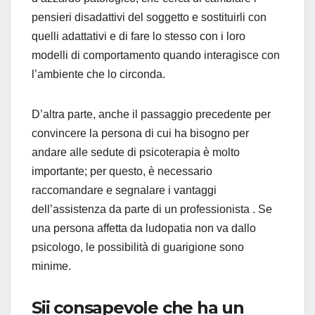
pensieri disadattivi del soggetto e sostituirli con
quelli adattativi e di fare lo stesso con i loro
modelli di comportamento quando interagisce con
l’ambiente che lo circonda.
D’altra parte, anche il passaggio precedente per
convincere la persona di cui ha bisogno per
andare alle sedute di psicoterapia è molto
importante; per questo, è necessario
raccomandare e segnalare i vantaggi
dell’assistenza da parte di un professionista . Se
una persona affetta da ludopatia non va dallo
psicologo, le possibilità di guarigione sono
minime.
Sii consapevole che ha un