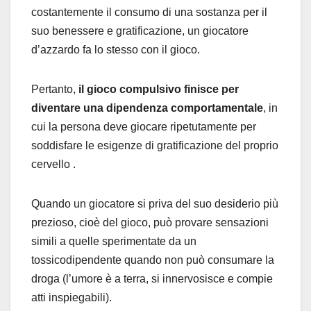
costantemente il consumo di una sostanza per il
suo benessere e gratificazione, un giocatore
d’azzardo fa lo stesso con il gioco.
Pertanto,
il gioco compulsivo finisce per
diventare una dipendenza comportamentale
, in
cui la persona deve giocare ripetutamente per
soddisfare le esigenze di gratificazione del proprio
cervello .
Quando un giocatore si priva del suo desiderio più
prezioso, cioè del gioco, può provare sensazioni
simili a quelle sperimentate da un
tossicodipendente quando non può consumare la
droga (l’umore è a terra, si innervosisce e compie
atti inspiegabili).