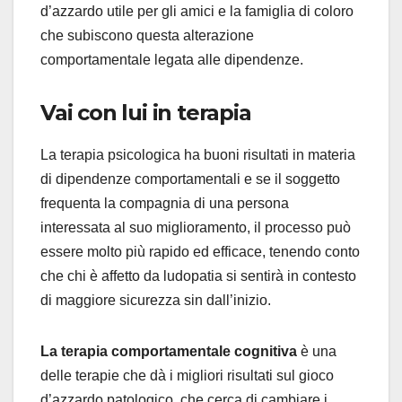
d’azzardo utile per gli amici e la famiglia di coloro
che subiscono questa alterazione
comportamentale legata alle dipendenze.
Vai con lui in terapia
La terapia psicologica ha buoni risultati in materia
di dipendenze comportamentali e se il soggetto
frequenta la compagnia di una persona
interessata al suo miglioramento, il processo può
essere molto più rapido ed efficace, tenendo conto
che chi è affetto da ludopatia si sentirà in contesto
di maggiore sicurezza sin dall’inizio.
La terapia comportamentale cognitiva
è una
delle terapie che dà i migliori risultati sul gioco
d’azzardo patologico, che cerca di cambiare i