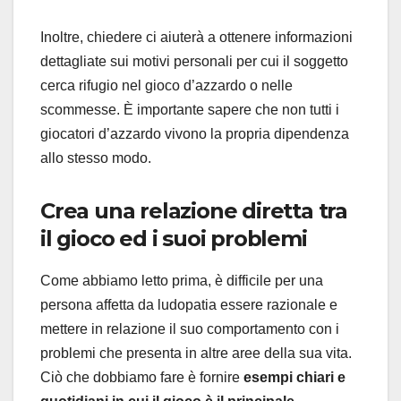
Inoltre, chiedere ci aiuterà a ottenere informazioni
dettagliate sui motivi personali per cui il soggetto
cerca rifugio nel gioco d’azzardo o nelle
scommesse. È importante sapere che non tutti i
giocatori d’azzardo vivono la propria dipendenza
allo stesso modo.
Crea una relazione diretta tra
il gioco ed i suoi problemi
Come abbiamo letto prima, è difficile per una
persona affetta da ludopatia essere razionale e
mettere in relazione il suo comportamento con i
problemi che presenta in altre aree della sua vita.
Ciò che dobbiamo fare è fornire
esempi chiari e