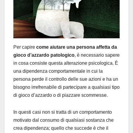
Per capire
come aiutare una persona affetta da
gioco d’azzardo patologico
, è necessario sapere
in cosa consiste questa alterazione psicologica. È
una dipendenza comportamentale in cui la
persona perde il controllo delle sue azioni e ha un
bisogno irrefrenabile di partecipare a qualsiasi tipo
di gioco d’azzardo o di piazzare scommesse.
In questi casi non si tratta di un comportamento
motivato dal consumo di qualsiasi sostanza che
crea dipendenza; quello che succede è che il