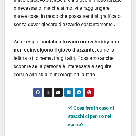
o necessario, ma che si motivi a raggiungere
nuove cose, in modo che possa sentirsi gratificato
senza dover giocare d’azzardo costantemente .
Ad esempio,
aiutalo a trovare nuovi hobby che
non coinvolgono il gioco d’azzardo
, come la
lettura o il cinema, tra gli altri. Possiamo anche
scoprire se la persona è interessata a seguire
corsi o altri studi e incoraggiarli a farlo.
Navigazione
Cosa fare in caso di
attacchi di panico nel
articoli
sonno?