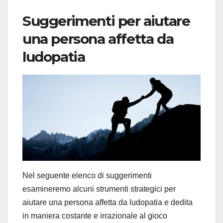
Suggerimenti per aiutare
una persona affetta da
ludopatia
Nel seguente elenco di suggerimenti
esamineremo alcuni strumenti strategici per
aiutare una persona affetta da ludopatia e dedita
in maniera costante e irrazionale al gioco