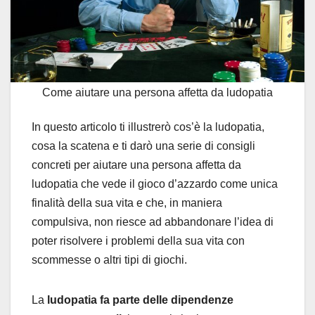
Come aiutare una persona affetta da ludopatia
In questo articolo ti illustrerò cos’è la ludopatia,
cosa la scatena e ti darò una serie di consigli
concreti per aiutare una persona affetta da
ludopatia che vede il gioco d’azzardo come unica
finalità della sua vita e che, in maniera
compulsiva, non riesce ad abbandonare l’idea di
poter risolvere i problemi della sua vita con
scommesse o altri tipi di giochi.
La
ludopatia fa parte delle dipendenze