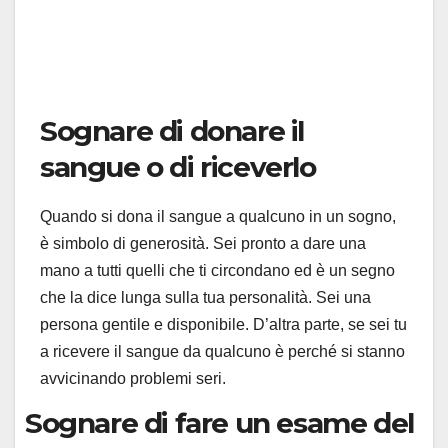
Sognare di donare il
sangue o di riceverlo
Quando si dona il sangue a qualcuno in un sogno,
è simbolo di generosità. Sei pronto a dare una
mano a tutti quelli che ti circondano ed è un segno
che la dice lunga sulla tua personalità. Sei una
persona gentile e disponibile. D’altra parte, se sei tu
a ricevere il sangue da qualcuno è perché si stanno
avvicinando problemi seri.
Sognare di fare un esame del