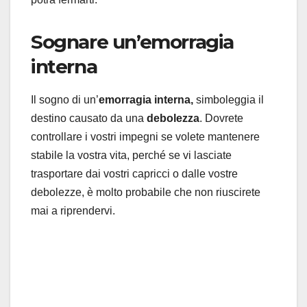
Sognare un’emorragia
interna
Il sogno di un’
emorragia interna,
simboleggia il
destino causato da una
debolezza
. Dovrete
controllare i vostri impegni se volete mantenere
stabile la vostra vita, perché se vi lasciate
trasportare dai vostri capricci o dalle vostre
debolezze, è molto probabile che non riuscirete
mai a riprendervi.