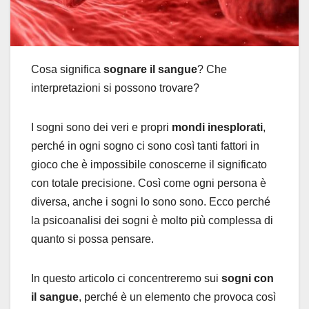
Cosa significa
sognare il sangue
? Che
interpretazioni si possono trovare?
I sogni sono dei veri e propri
mondi inesplorati
,
perché in ogni sogno ci sono così tanti fattori in
gioco che è impossibile conoscerne il significato
con totale precisione. Così come ogni persona è
diversa, anche i sogni lo sono sono. Ecco perché
la psicoanalisi dei sogni è molto più complessa di
quanto si possa pensare.
In questo articolo ci concentreremo sui
sogni con
il sangue
, perché è un elemento che provoca così