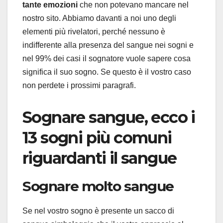
tante emozioni
che non potevano mancare nel
nostro sito. Abbiamo davanti a noi uno degli
elementi più rivelatori, perché nessuno è
indifferente alla presenza del sangue nei sogni e
nel 99% dei casi il sognatore vuole sapere cosa
significa il suo sogno. Se questo è il vostro caso
non perdete i prossimi paragrafi.
Sognare sangue, ecco i
13 sogni più comuni
riguardanti il sangue
Sognare molto sangue
Se nel vostro sogno è presente un sacco di