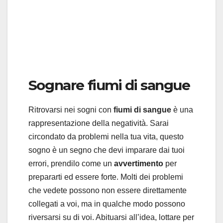
Sognare fiumi di sangue
Ritrovarsi nei sogni con
fiumi di sangue
è una
rappresentazione della negatività. Sarai
circondato da problemi nella tua vita, questo
sogno è un segno che devi imparare dai tuoi
errori, prendilo come un
avvertimento
per
prepararti ed essere forte. Molti dei problemi
che vedete possono non essere direttamente
collegati a voi, ma in qualche modo possono
riversarsi su di voi. Abituarsi all’idea, lottare per