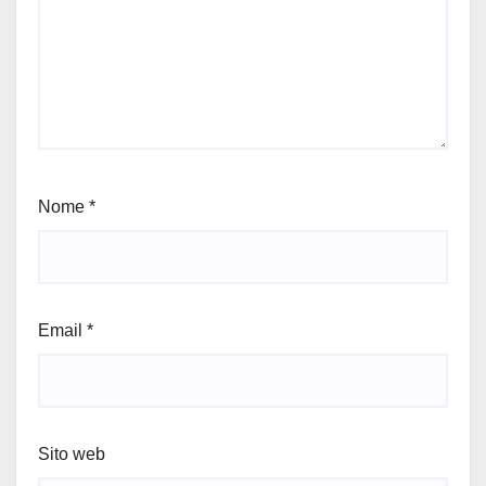
Nome
*
Email
*
Sito web