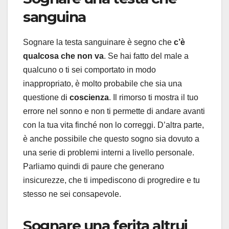
sanguina
Sognare la testa sanguinare è segno che
c’è
qualcosa che non va
. Se hai fatto del male a
qualcuno o ti sei comportato in modo
inappropriato, è molto probabile che sia una
questione di
coscienza
. Il rimorso ti mostra il tuo
errore nel sonno e non ti permette di andare avanti
con la tua vita finché non lo correggi. D’altra parte,
è anche possibile che questo sogno sia dovuto a
una serie di problemi interni a livello personale.
Parliamo quindi di paure che generano
insicurezze, che ti impediscono di progredire e tu
stesso ne sei consapevole.
Sognare una ferita altrui