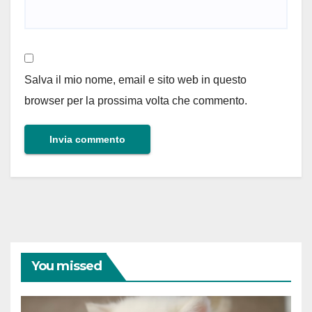
Salva il mio nome, email e sito web in questo
browser per la prossima volta che commento.
You missed