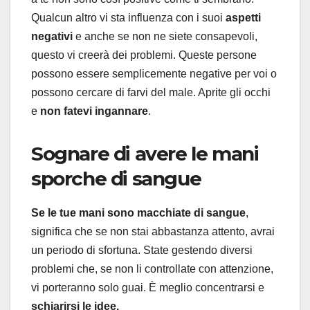
Qualcun altro vi sta influenza con i suoi
aspetti
negativi
e anche se non ne siete consapevoli,
questo vi creerà dei problemi. Queste persone
possono essere semplicemente negative per voi o
possono cercare di farvi del male. Aprite gli occhi
e
non fatevi ingannare
.
Sognare di avere le mani
sporche di sangue
Se le tue mani sono macchiate di sangue
,
significa che se non stai abbastanza attento, avrai
un periodo di sfortuna. State gestendo diversi
problemi che, se non li controllate con attenzione,
vi porteranno solo guai. È meglio concentrarsi e
schiarirsi le idee.