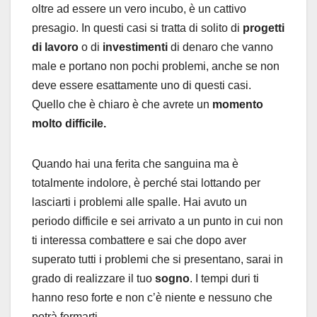
oltre ad essere un vero incubo, è un cattivo
presagio. In questi casi si tratta di solito di
progetti
di lavoro
o di
investimenti
di denaro che vanno
male e portano non pochi problemi, anche se non
deve essere esattamente uno di questi casi.
Quello che è chiaro è che avrete un
momento
molto difficile.
Quando hai una ferita che sanguina ma è
totalmente indolore, è perché stai lottando per
lasciarti i problemi alle spalle. Hai avuto un
periodo difficile e sei arrivato a un punto in cui non
ti interessa combattere e sai che dopo aver
superato tutti i problemi che si presentano, sarai in
grado di realizzare il tuo
sogno
. I tempi duri ti
hanno reso forte e non c’è niente e nessuno che
potrà fermarti.