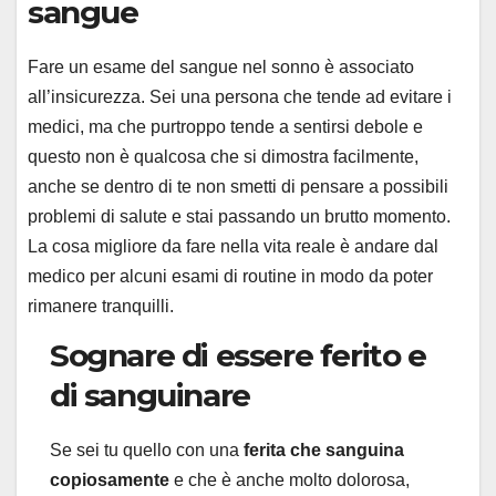
sangue
Fare un esame del sangue nel sonno è associato
all’insicurezza. Sei una persona che tende ad evitare i
medici, ma che purtroppo tende a sentirsi debole e
questo non è qualcosa che si dimostra facilmente,
anche se dentro di te non smetti di pensare a possibili
problemi di salute e stai passando un brutto momento.
La cosa migliore da fare nella vita reale è andare dal
medico per alcuni esami di routine in modo da poter
rimanere tranquilli.
Sognare di essere ferito e
di sanguinare
Se sei tu quello con una
ferita che sanguina
copiosamente
e che è anche molto dolorosa,