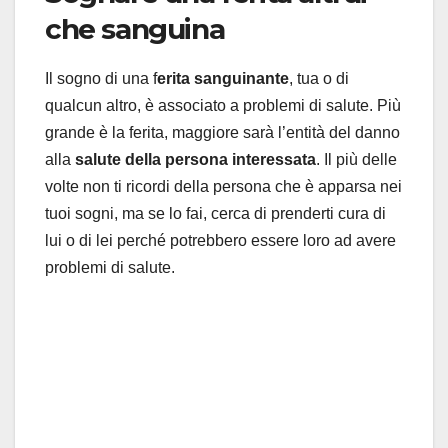
che sanguina
Il sogno di una f
erita sanguinante
, tua o di
qualcun altro, è associato a problemi di salute. Più
grande è la ferita, maggiore sarà l’entità del danno
alla
salute della persona interessata
. Il più delle
volte non ti ricordi della persona che è apparsa nei
tuoi sogni, ma se lo fai, cerca di prenderti cura di
lui o di lei perché potrebbero essere loro ad avere
problemi di salute.