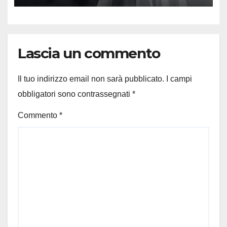
Lascia un commento
Il tuo indirizzo email non sarà pubblicato.
I campi
obbligatori sono contrassegnati
*
Commento
*