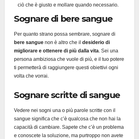
ciò che è giusto e mollare quando necessario.
Sognare di bere sangue
Per quanto strano possa sembrare, sognare di
bere sangue
non è altro che il
desiderio di
migliorare e ottenere di più dalla vita
. Sei una
persona ambiziosa che vuole di più, e il tuo potere
ti permetterà di raggiungere questi obiettivi ogni
volta che vorrai.
Sognare scritte di sangue
Vedere nei sogni una o più parole scritte con il
sangue significa che c’è qualcosa che non hai la
capacità di cambiare. Sapete che c’è un problema
e conoscete la soluzione, ma purtroppo non avete