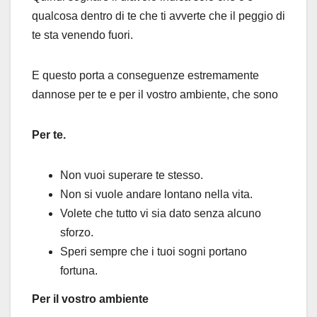
qualcosa dentro di te che ti avverte che il peggio di
te sta venendo fuori.
E questo porta a conseguenze estremamente
dannose per te e per il vostro ambiente, che sono
Per te.
Non vuoi superare te stesso.
Non si vuole andare lontano nella vita.
Volete che tutto vi sia dato senza alcuno
sforzo.
Speri sempre che i tuoi sogni portano
fortuna.
Per il vostro ambiente