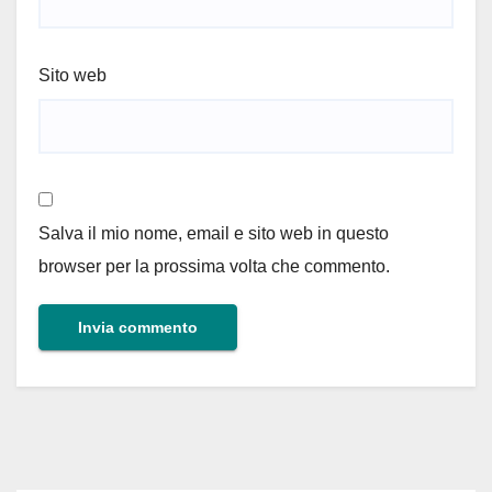
Sito web
Salva il mio nome, email e sito web in questo
browser per la prossima volta che commento.