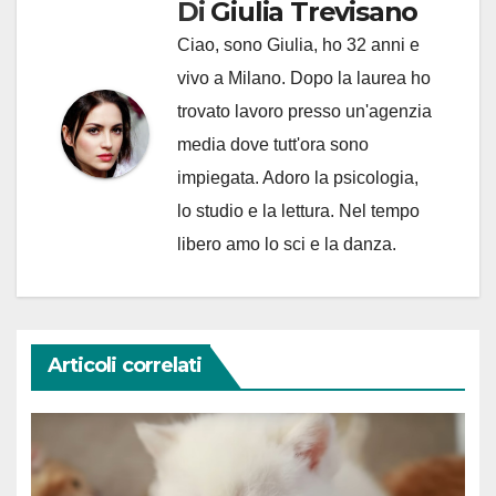
Di
Giulia Trevisano
Ciao, sono Giulia, ho 32 anni e
vivo a Milano. Dopo la laurea ho
trovato lavoro presso un'agenzia
media dove tutt'ora sono
impiegata. Adoro la psicologia,
lo studio e la lettura. Nel tempo
libero amo lo sci e la danza.
Articoli correlati