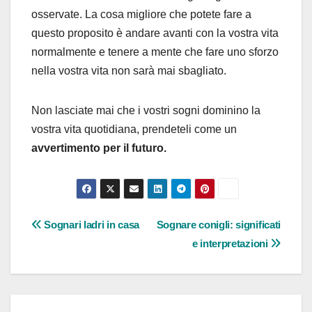
osservate. La cosa migliore che potete fare a
questo proposito è andare avanti con la vostra vita
normalmente e tenere a mente che fare uno sforzo
nella vostra vita non sarà mai sbagliato.
Non lasciate mai che i vostri sogni dominino la
vostra vita quotidiana, prendeteli come un
avvertimento per il futuro.
Navigazione
Sognari ladri in casa
Sognare conigli: significati
e interpretazioni
articoli