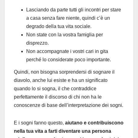
Lasciando da parte tutti gli incontri per stare
a casa senza fare niente, quindi c’è un
degrado della tua vita sociale.
Non state con la vostra famiglia per
disprezzo.
Non accompagnate i vostri cari in gita
perché lo considerate poco importante.
Quindi, non bisogna sorprendersi di sognare il
diavolo, anche lui esiste e ha un significato
quando lo si sogna, il che contraddice
perfettamente il discorso di chi non ha le
conoscenze di base dell’interpretazione dei sogni.
E i sogni fanno questo,
aiutano e contribuiscono
nella tua vita a farti diventare una persona