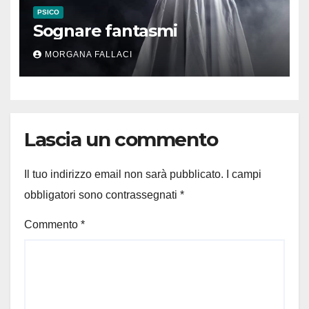
PSICO
Sognare fantasmi
MORGANA FALLACI
Lascia un commento
Il tuo indirizzo email non sarà pubblicato.
I campi
obbligatori sono contrassegnati
*
Commento
*