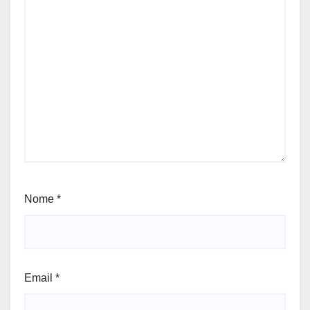
Nome
*
Email
*