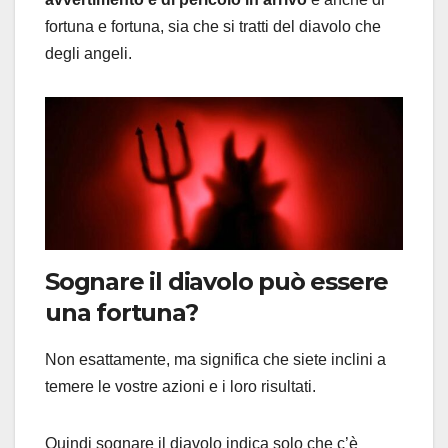
fortuna e fortuna, sia che si tratti del diavolo che
degli angeli.
Sognare il diavolo può essere
una fortuna?
Non esattamente, ma significa che siete inclini a
temere le vostre azioni e i loro risultati.
Quindi sognare il diavolo indica solo che c’è