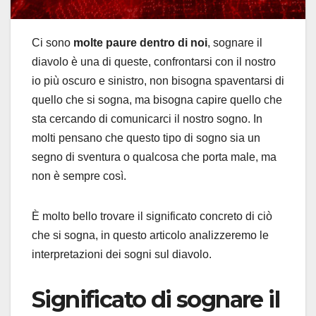
Ci sono
molte paure dentro di noi
, sognare il
diavolo è una di queste, confrontarsi con il nostro
io più oscuro e sinistro, non bisogna spaventarsi di
quello che si sogna, ma bisogna capire quello che
sta cercando di comunicarci il nostro sogno. In
molti pensano che questo tipo di sogno sia un
segno di sventura o qualcosa che porta male, ma
non è sempre così.
È molto bello trovare il significato concreto di ciò
che si sogna, in questo articolo analizzeremo le
interpretazioni dei sogni sul diavolo.
Significato di sognare il