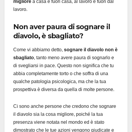
migliore
a casa e fuori casa, al lavoro e fuori dal
lavoro.
Non aver paura di sognare il
diavolo, è sbagliato?
Come vi abbiamo detto,
sognare il diavolo non è
sbagliato
, tanto meno avere paura di sognarlo e
di svegliarsi in pace. Questo non significa che tu
abbia completamente torto o che soffra di una
qualche patologia psicologica, ma che la tua
prospettiva è diversa da quella di molte persone.
Ci sono anche persone che credono che sognare
il diavolo sia la cosa migliore, poiché la tua
presenza viene notata nel mondo ed è stato
dimostrato che le tue azioni vengono giudicate e